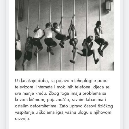
U današnje doba, sa pojavom tehnologije poput
televizora, interneta i mobilnih telefona, djeca se
sve manje kreću. Zbog toga imaju problema sa
krivom kičmom, gojaznošću, ravnim tabanima i
ostalim deformitetima. Zato upravo časovi fizičkog
vaspitanja u školama igra važnu ulogu u njihovom
razvoju.