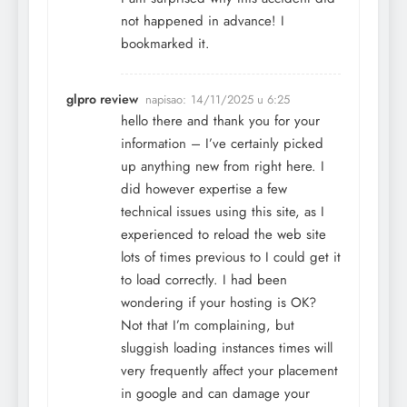
not happened in advance! I
bookmarked it.
glpro review
napisao:
14/11/2025 u 6:25
hello there and thank you for your
information – I’ve certainly picked
up anything new from right here. I
did however expertise a few
technical issues using this site, as I
experienced to reload the web site
lots of times previous to I could get it
to load correctly. I had been
wondering if your hosting is OK?
Not that I’m complaining, but
sluggish loading instances times will
very frequently affect your placement
in google and can damage your