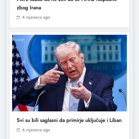
zbog Irana
4 mjeseca ago
Svi su bili saglasni da primirje uključuje i Liban
4 mjeseca ago