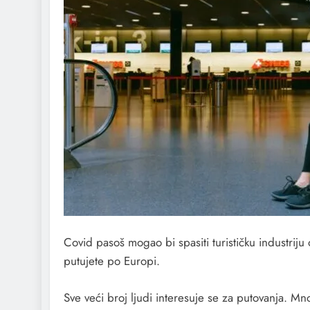
Covid pasoš mogao bi spasiti turističku industriju
putujete po Europi.
Sve veći broj ljudi interesuje se za putovanja. M