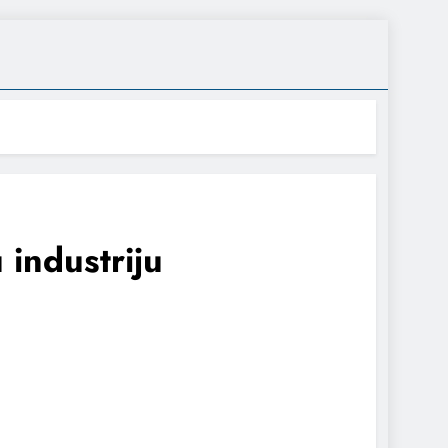
 industriju