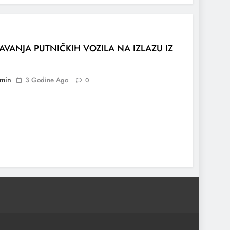
AVANJA PUTNIČKIH VOZILA NA IZLAZU IZ
min
3 Godine Ago
0