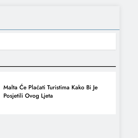
Malta Će Plaćati Turistima Kako Bi Je
Posjetili Ovog Ljeta