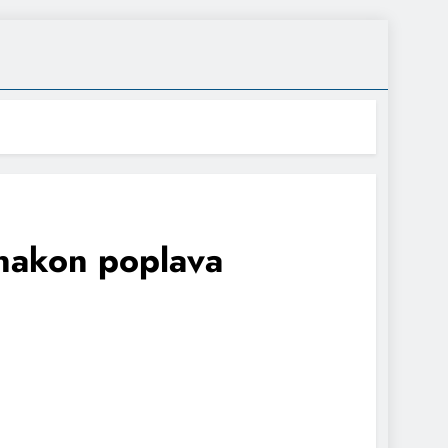
 nakon poplava