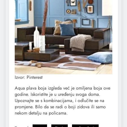
Izvor: Pinterest
Aqua plava boja izgleda već je omiljena boja ove
godine. Iskoristite je u uređenju svoga doma.
Upoznajte se s kombinacijama, i odlučite se na
promjene. Bilo da se radi o boji zidova ili samo
nekom detalju na policama.