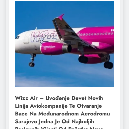
Wizz Air – Uvođenje Devet Novih
Linija Aviokompanije Te Otvaranje
Baze Na Međunarodnom Aerodromu
Sarajevo Jedna Je Od Najboljih