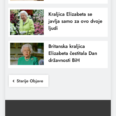
Kraljica Elizabeta se
javlja samo za ovo dvoje
ljudi
Britanska kraljica
Elizabeta čestitala Dan
državnosti BiH
Starije Objave