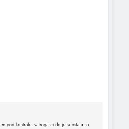
 pod kontrolu, vatrogasci do jutra ostaju na