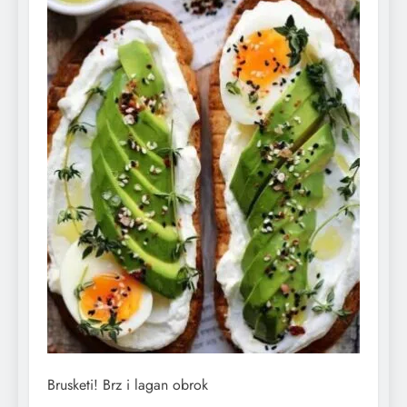
Brusketi! Brz i lagan obrok