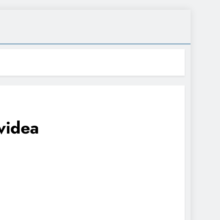
videa