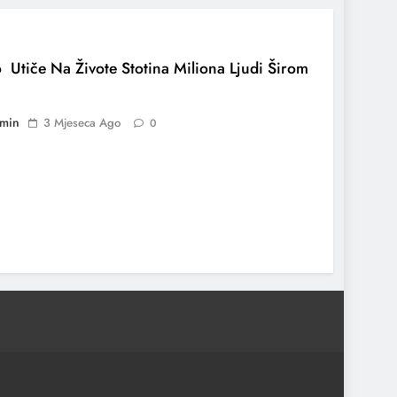
 Utiče Na Živote Stotina Miliona Ljudi Širom
min
3 Mjeseca Ago
0