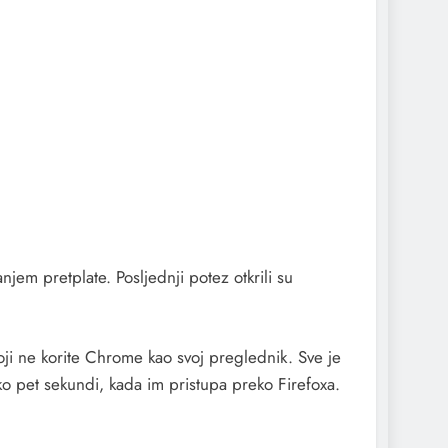
njem pretplate. Posljednji potez otkrili su
ji ne korite Chrome kao svoj preglednik. Sve je
o pet sekundi, kada im pristupa preko Firefoxa.