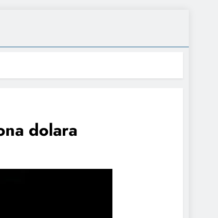
iona dolara