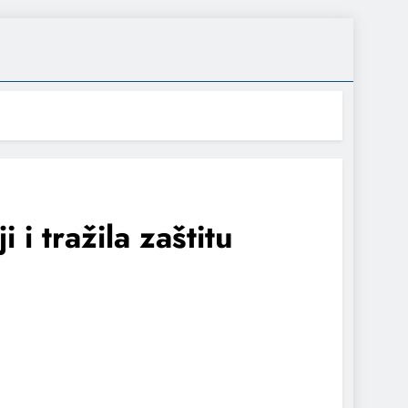
 i tražila zaštitu