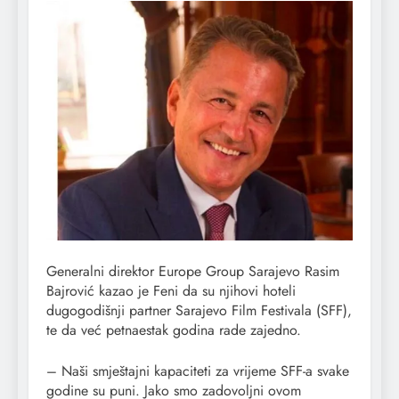
Generalni direktor Europe Group Sarajevo Rasim
Bajrović kazao je Feni da su njihovi hoteli
dugogodišnji partner Sarajevo Film Festivala (SFF),
te da već petnaestak godina rade zajedno.
– Naši smještajni kapaciteti za vrijeme SFF-a svake
godine su puni. Jako smo zadovoljni ovom