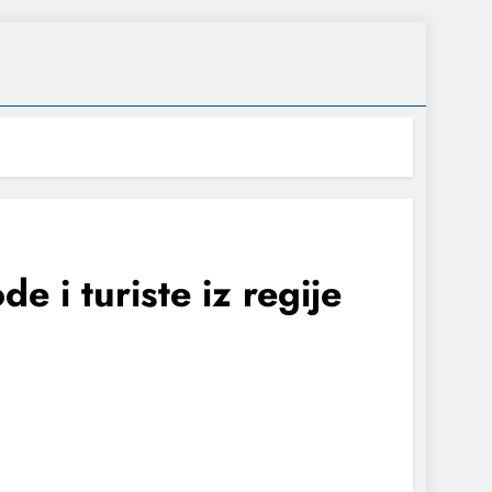
e i turiste iz regije