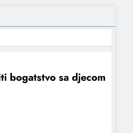
iti bogatstvo sa djecom