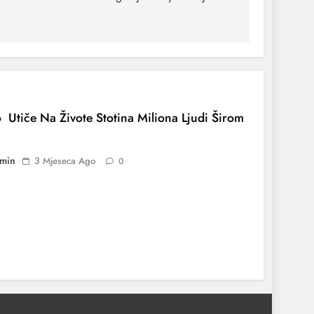
 Utiče Na Živote Stotina Miliona Ljudi Širom
min
3 Mjeseca Ago
0