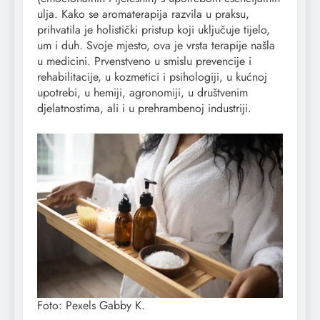
ulja. Kako se aromaterapija razvila u praksu,
prihvatila je holistički pristup koji uključuje tijelo,
um i duh. Svoje mjesto, ova je vrsta terapije našla
u medicini. Prvenstveno u smislu prevencije i
rehabilitacije, u kozmetici i psihologiji, u kućnoj
upotrebi, u hemiji, agronomiji, u društvenim
djelatnostima, ali i u prehrambenoj industriji.
Foto: Pexels Gabby K.