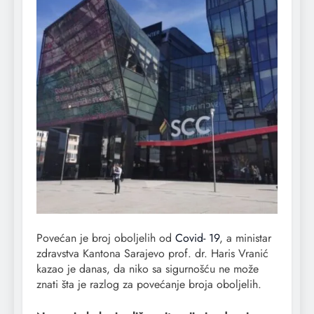
Povećan je broj oboljelih od
Covid- 19
, a ministar
zdravstva Kantona Sarajevo prof. dr. Haris Vranić
kazao je danas, da niko sa sigurnošću ne može
znati šta je razlog za povećanje broja oboljelih.