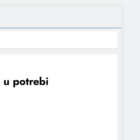
 u potrebi