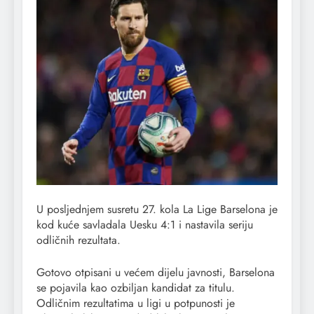
U posljednjem susretu 27. kola La Lige Barselona je
kod kuće savladala Uesku 4:1 i nastavila seriju
odličnih rezultata.
Gotovo otpisani u većem dijelu javnosti, Barselona
se pojavila kao ozbiljan kandidat za titulu.
Odličnim rezultatima u ligi u potpunosti je