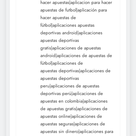
hacer apuestas|aplicacion para hacer
apuestas de futbol|aplicación para
hacer apuestas de
fútbol|aplicaciones apuestas
deportivas android|aplicaciones
apuestas deportivas
gratis|aplicaciones de apuestas
android|aplicaciones de apuestas de
fútbol|aplicaciones de
apuestas deportivas|aplicaciones de
apuestas deportivas
peru|aplicaciones de apuestas
deportivas perú|aplicaciones de
apuestas en colombia|aplicaciones
de apuestas gratis|aplicaciones de
apuestas online|aplicaciones de
apuestas seguras|aplicaciones de
apuestas sin dinero|aplicaciones para