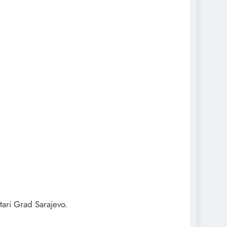
tari Grad Sarajevo.