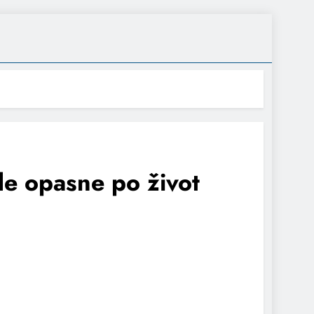
de opasne po život