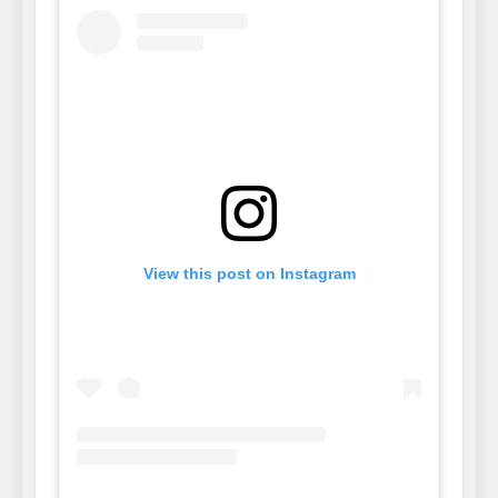
View this post on Instagram