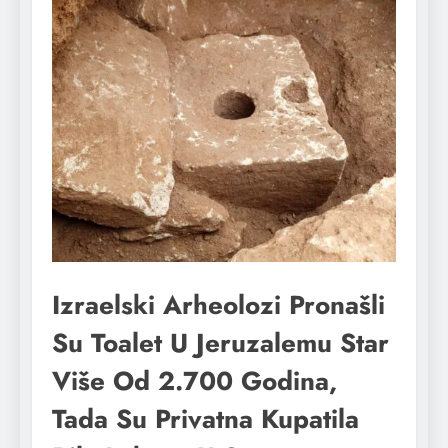
Izraelski Arheolozi Pronašli
Su Toalet U Jeruzalemu Star
Više Od 2.700 Godina,
Tada Su Privatna Kupatila