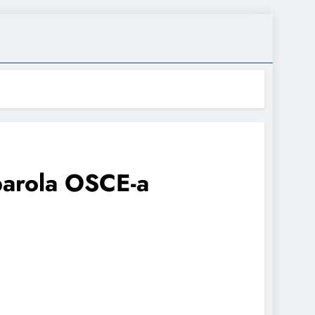
parola OSCE-a