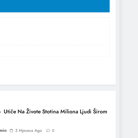
 Utiče Na Živote Stotina Miliona Ljudi Širom
min
3 Mjeseca Ago
0