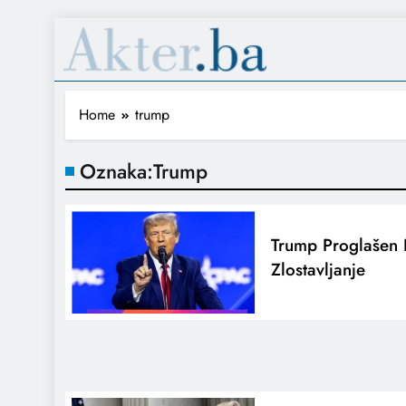
Home
trump
Oznaka:
Trump
Trump Proglašen 
Zlostavljanje