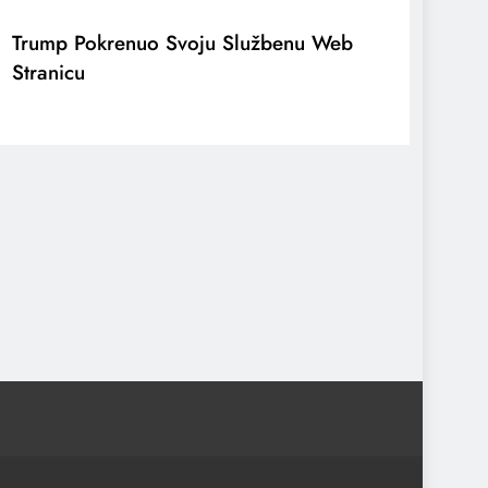
Trump Pokrenuo Svoju Službenu Web
Stranicu