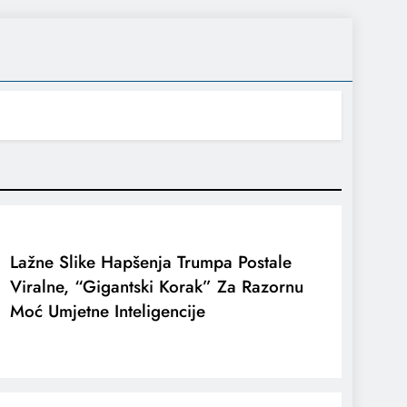
Lažne Slike Hapšenja Trumpa Postale
Viralne, “gigantski Korak” Za Razornu
Moć Umjetne Inteligencije