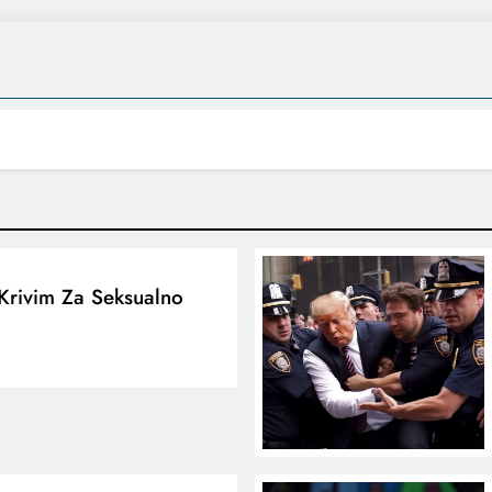
Krivim Za Seksualno