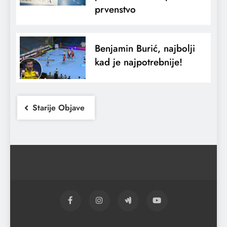
prvenstvo
Benjamin Burić, najbolji
kad je najpotrebnije!
Starije Objave