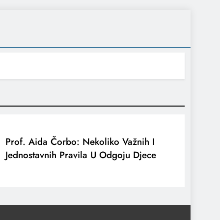
Prof. Aida Čorbo: Nekoliko Važnih I
Jednostavnih Pravila U Odgoju Djece