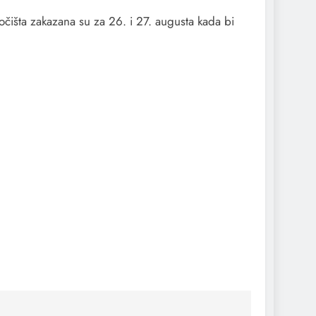
čišta zakazana su za 26. i 27. augusta kada bi