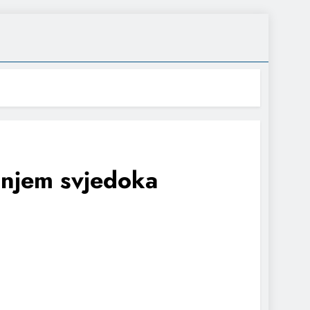
vanjem svjedoka