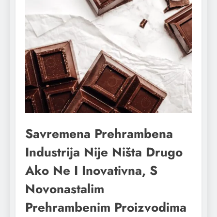
Savremena Prehrambena
Industrija Nije Ništa Drugo
Ako Ne I Inovativna, S
Novonastalim
Prehrambenim Proizvodima