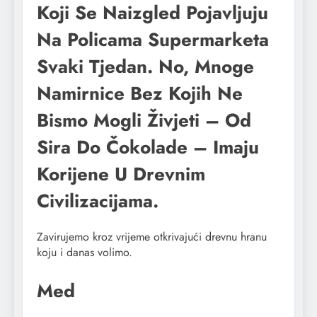
Koji Se Naizgled Pojavljuju
Na Policama Supermarketa
Svaki Tjedan. No, Mnoge
Namirnice Bez Kojih Ne
Bismo Mogli Živjeti – Od
Sira Do Čokolade – Imaju
Korijene U Drevnim
Civilizacijama.
Zavirujemo kroz vrijeme otkrivajući drevnu hranu
koju i danas volimo.
Med