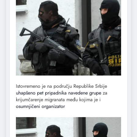
Istovremeno je na području Republike Srbije
uhapšeno pet pripadnika navedene grupe
za
krijumčarenje migranata među kojima je i
osumnjičeni organizator