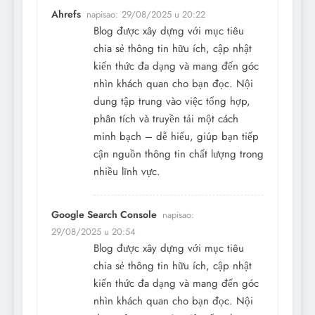
Ahrefs
napisao:
29/08/2025 u 20:22
Blog được xây dựng với mục tiêu
chia sẻ thông tin hữu ích, cập nhật
kiến thức đa dạng và mang đến góc
nhìn khách quan cho bạn đọc. Nội
dung tập trung vào việc tổng hợp,
phân tích và truyền tải một cách
minh bạch – dễ hiểu, giúp bạn tiếp
cận nguồn thông tin chất lượng trong
nhiều lĩnh vực.
Google Search Console
napisao:
29/08/2025 u 20:54
Blog được xây dựng với mục tiêu
chia sẻ thông tin hữu ích, cập nhật
kiến thức đa dạng và mang đến góc
nhìn khách quan cho bạn đọc. Nội