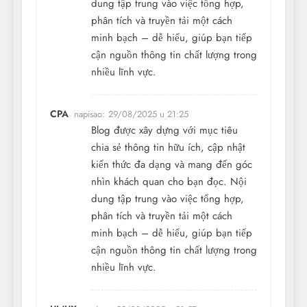
dung tập trung vào việc tổng hợp,
phân tích và truyền tải một cách
minh bạch – dễ hiểu, giúp bạn tiếp
cận nguồn thông tin chất lượng trong
nhiều lĩnh vực.
CPA
napisao:
29/08/2025 u 21:25
Blog được xây dựng với mục tiêu
chia sẻ thông tin hữu ích, cập nhật
kiến thức đa dạng và mang đến góc
nhìn khách quan cho bạn đọc. Nội
dung tập trung vào việc tổng hợp,
phân tích và truyền tải một cách
minh bạch – dễ hiểu, giúp bạn tiếp
cận nguồn thông tin chất lượng trong
nhiều lĩnh vực.