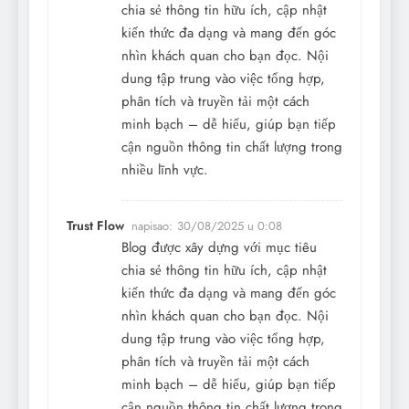
chia sẻ thông tin hữu ích, cập nhật
kiến thức đa dạng và mang đến góc
nhìn khách quan cho bạn đọc. Nội
dung tập trung vào việc tổng hợp,
phân tích và truyền tải một cách
minh bạch – dễ hiểu, giúp bạn tiếp
cận nguồn thông tin chất lượng trong
nhiều lĩnh vực.
Trust Flow
napisao:
30/08/2025 u 0:08
Blog được xây dựng với mục tiêu
chia sẻ thông tin hữu ích, cập nhật
kiến thức đa dạng và mang đến góc
nhìn khách quan cho bạn đọc. Nội
dung tập trung vào việc tổng hợp,
phân tích và truyền tải một cách
minh bạch – dễ hiểu, giúp bạn tiếp
cận nguồn thông tin chất lượng trong