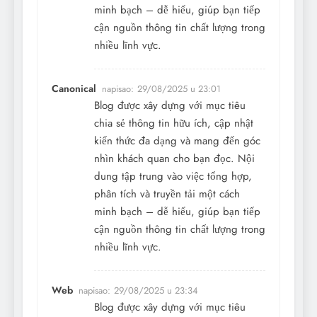
minh bạch – dễ hiểu, giúp bạn tiếp
cận nguồn thông tin chất lượng trong
nhiều lĩnh vực.
Canonical
napisao:
29/08/2025 u 23:01
Blog được xây dựng với mục tiêu
chia sẻ thông tin hữu ích, cập nhật
kiến thức đa dạng và mang đến góc
nhìn khách quan cho bạn đọc. Nội
dung tập trung vào việc tổng hợp,
phân tích và truyền tải một cách
minh bạch – dễ hiểu, giúp bạn tiếp
cận nguồn thông tin chất lượng trong
nhiều lĩnh vực.
Web
napisao:
29/08/2025 u 23:34
Blog được xây dựng với mục tiêu