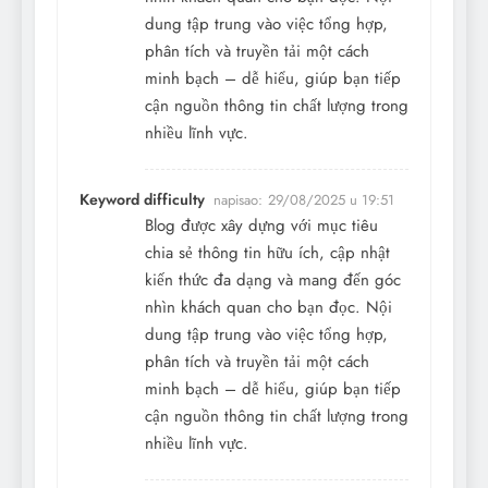
dung tập trung vào việc tổng hợp,
phân tích và truyền tải một cách
minh bạch – dễ hiểu, giúp bạn tiếp
cận nguồn thông tin chất lượng trong
nhiều lĩnh vực.
Keyword difficulty
napisao:
29/08/2025 u 19:51
Blog được xây dựng với mục tiêu
chia sẻ thông tin hữu ích, cập nhật
kiến thức đa dạng và mang đến góc
nhìn khách quan cho bạn đọc. Nội
dung tập trung vào việc tổng hợp,
phân tích và truyền tải một cách
minh bạch – dễ hiểu, giúp bạn tiếp
cận nguồn thông tin chất lượng trong
nhiều lĩnh vực.