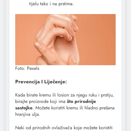
tijelu tako i na prstima.
Foto: Pexels
Prevencija I Liječenje:
Kada birate kremu ili losion za njegu ruku i prstiju,
birajte proizvode koji ima
što prirodnije
sastojke
. Možete koristiti kremu ili hladno prešana
hranjiva ulja.
Neki od prirodnih ovlaživača koje možete koristiti