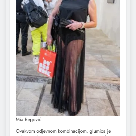
Mia Begović
Ovakvom odjevnom kombinacijom, glumica je