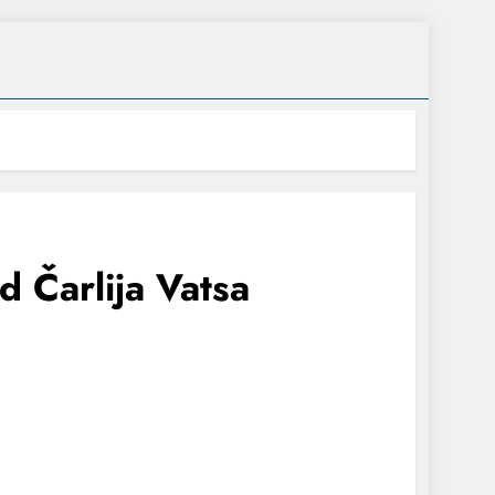
d Čarlija Vatsa