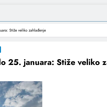
ara: Stiže veliko zahlađenje
 25. januara: Stiže veliko 