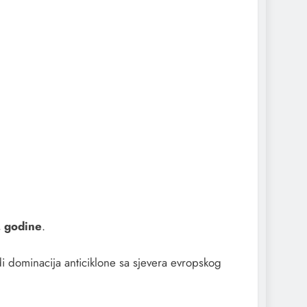
. godine
.
i dominacija anticiklone sa sjevera evropskog