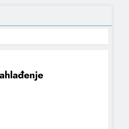
zahlađenje