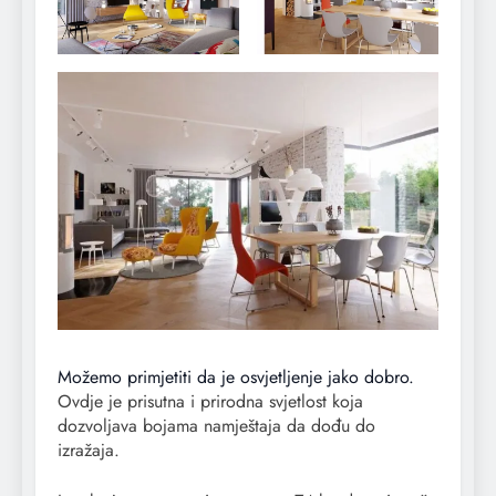
Možemo primjetiti da je osvjetljenje jako dobro.
Ovdje je prisutna i prirodna svjetlost koja
dozvoljava bojama namještaja da dođu do
izražaja.