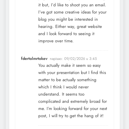
it but, I’d like to shoot you an email.
I’ve got some creative ideas for your
blog you might be interested in
hearing. Either way, great website
and I look forward to seeing it
improve over time.
fdertolmrtokev
napisao:
09/02/2026 u 3:45
You actually make it seem so easy
with your presentation but I find this
matter to be actually something
which I think I would never
understand. It seems too
complicated and extremely broad for
me. I’m looking forward for your next
post, I will try to get the hang of it!