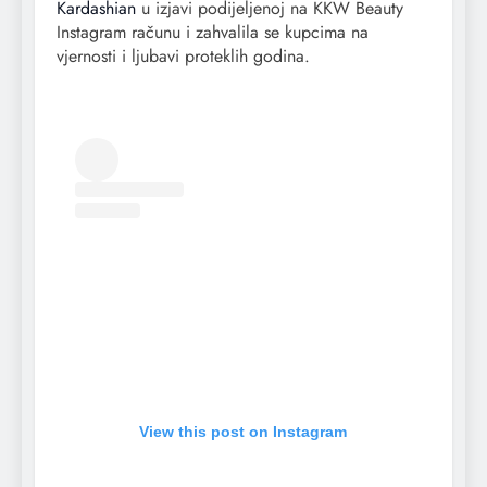
Kardashian
u izjavi podijeljenoj na KKW Beauty
Instagram računu i zahvalila se kupcima na
vjernosti i ljubavi proteklih godina.
View this post on Instagram