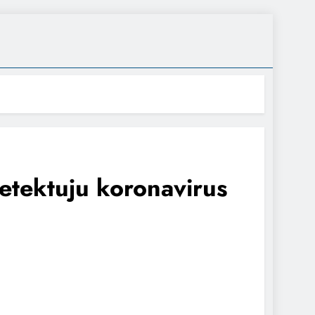
detektuju koronavirus