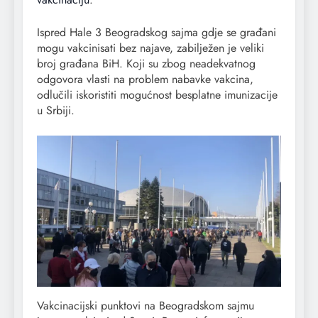
Ispred Hale 3 Beogradskog sajma gdje se građani
mogu vakcinisati bez najave, zabilježen je veliki
broj građana BiH. Koji su zbog neadekvatnog
odgovora vlasti na problem nabavke vakcina,
odlučili iskoristiti mogućnost besplatne imunizacije
u Srbiji.
Vakcinacijski punktovi na Beogradskom sajmu