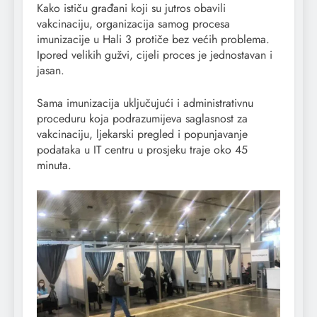
Kako ističu građani koji su jutros obavili
vakcinaciju, organizacija samog procesa
imunizacije u Hali 3 protiče bez većih problema.
Ipored velikih gužvi, cijeli proces je jednostavan i
jasan.
Sama imunizacija uključujući i administrativnu
proceduru koja podrazumijeva saglasnost za
vakcinaciju, ljekarski pregled i popunjavanje
podataka u IT centru u prosjeku traje oko 45
minuta.