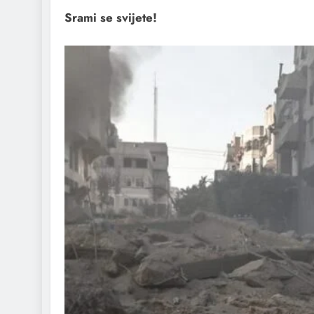
Srami se svijete!