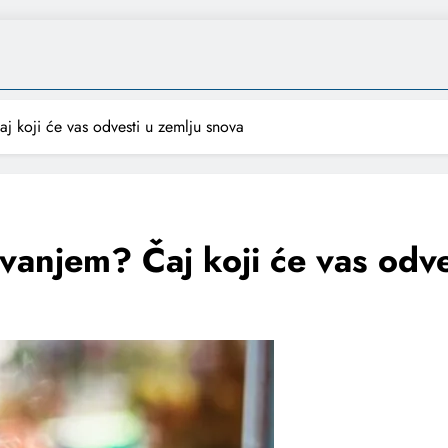
 koji će vas odvesti u zemlju snova
vanjem? Čaj koji će vas odve