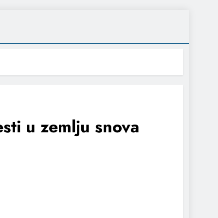
sti u zemlju snova