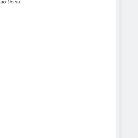
ao što su: