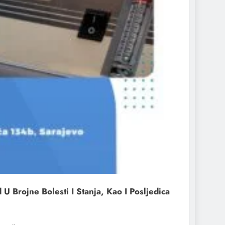
 Brojne Bolesti I Stanja, Kao I Posljedica