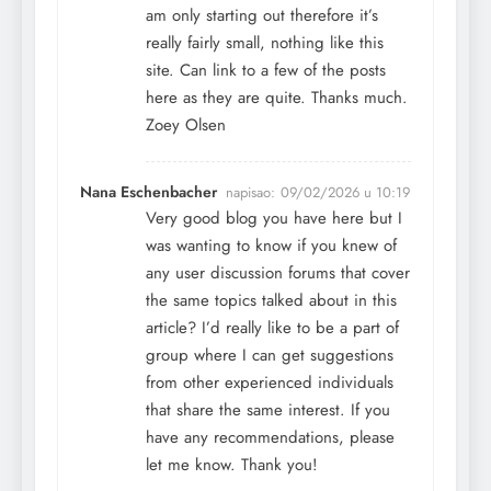
am only starting out therefore it’s
really fairly small, nothing like this
site. Can link to a few of the posts
here as they are quite. Thanks much.
Zoey Olsen
Nana Eschenbacher
napisao:
09/02/2026 u 10:19
Very good blog you have here but I
was wanting to know if you knew of
any user discussion forums that cover
the same topics talked about in this
article? I’d really like to be a part of
group where I can get suggestions
from other experienced individuals
that share the same interest. If you
have any recommendations, please
let me know. Thank you!