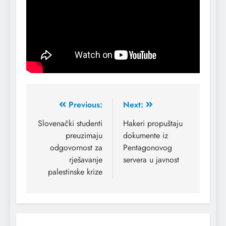
Previous:
Next:
Slovenački studenti
Hakeri propuštaju
preuzimaju
dokumente iz
odgovornost za
Pentagonovog
rješavanje
servera u javnost
palestinske krize