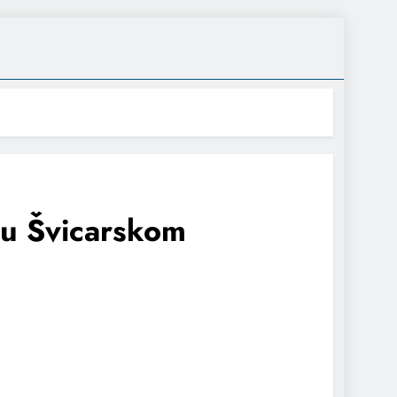
 u Švicarskom