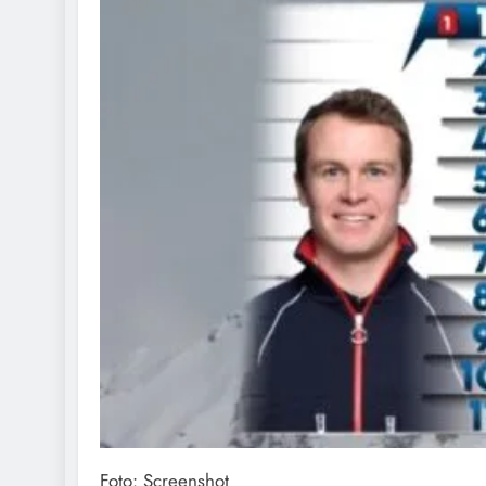
Foto: Screenshot