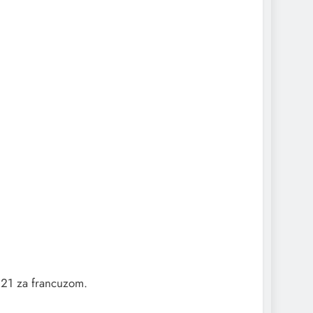
0.21 za francuzom.