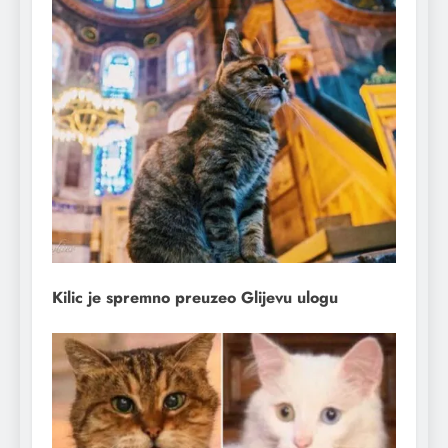
Kilic je spremno preuzeo Glijevu ulogu