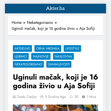
Akter.ba
Home
Nekategorisano
Uginuli mačak, koji je 16 godina živio u Aja Sofiji
AKTUELNO
CRNA HRONIKA
LIFESTYLE
LJUBIMCI
NAJNOVIJE
NASLOVNA
NEKATEGORISANO
ZANIMLJIVOSTI
Uginuli mačak, koji je 16
godina živio u Aja Sofiji
Dado Cesljar
5 Godina Ago
30
1 Mins