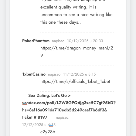
excellent quality writing, it is
uncommon to see a nice weblog like
this one these days..
PokerPhantom
napisao:
10/12/2025 u 20:33
https://t.me/dragon_money_mani/2
9
1xbetCasino
napisao:
11/12/2025 u 8:15
https://t.me/s/officials_1xbet_1xbet
Sex Dating. Let's Go >
yandex.com/poll/LZW8GPQdJg3xe5C7gt95bD?
hs=8af16a091da710edb5d249caaf7b6df3&
ticket # 8197
napisao:
12/12/2025 u 4:33
c2y28b