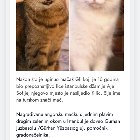
Nakon što je uginuo
mačak
Gli koji je 16 godina
bio prepoznatljivo lice istanbulske džamije Aje
Sofije, njegovo mjesto je naslijedio Kilic, čije ime
na turskom znači mač.
Nagrađivanu angorsku mačku s jednim plavim i
drugim zelenim okom u Istanbul je doveo Gurhan
Juzbasolu /Gürhan Yüzbasıoglu), pomoćnik
gradonačelnika
.