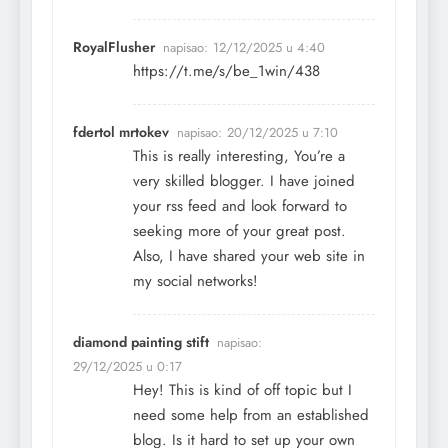
RoyalFlusher
napisao:
12/12/2025 u 4:40
https://t.me/s/be_1win/438
fdertol mrtokev
napisao:
20/12/2025 u 7:10
This is really interesting, You’re a
very skilled blogger. I have joined
your rss feed and look forward to
seeking more of your great post.
Also, I have shared your web site in
my social networks!
diamond painting stift
napisao:
29/12/2025 u 0:17
Hey! This is kind of off topic but I
need some help from an established
blog. Is it hard to set up your own