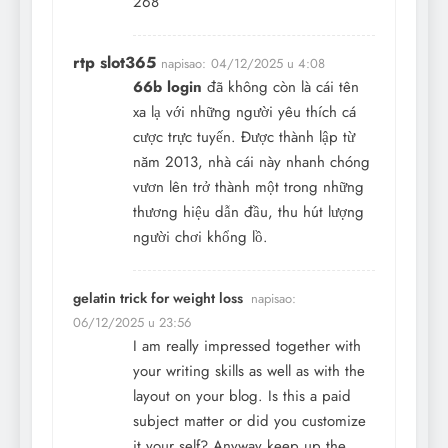
268
rtp slot365
napisao:
04/12/2025 u 4:08
66b login
đã không còn là cái tên
xa lạ với những người yêu thích cá
cược trực tuyến. Được thành lập từ
năm 2013, nhà cái này nhanh chóng
vươn lên trở thành một trong những
thương hiệu dẫn đầu, thu hút lượng
người chơi khổng lồ.
gelatin trick for weight loss
napisao:
06/12/2025 u 23:56
I am really impressed together with
your writing skills as well as with the
layout on your blog. Is this a paid
subject matter or did you customize
it your self? Anyway keep up the