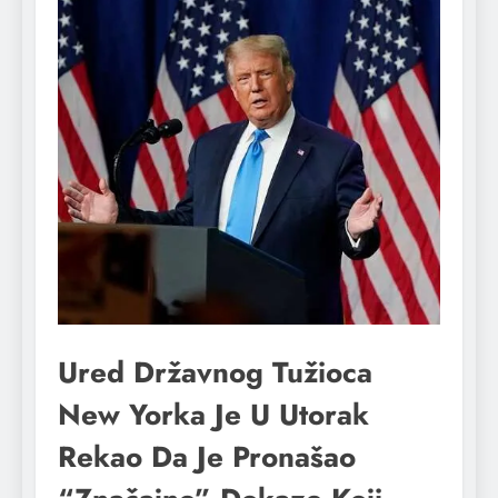
Ured Državnog Tužioca
New Yorka Je U Utorak
Rekao Da Je Pronašao