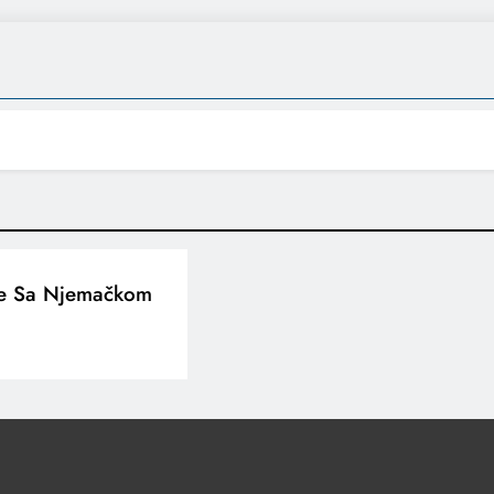
ee Sa Njemačkom